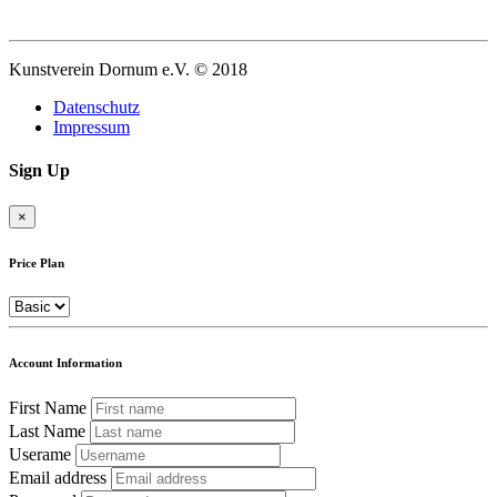
Kunstverein Dornum e.V. © 2018
Datenschutz
Impressum
Sign Up
×
Price Plan
Account Information
First Name
Last Name
Userame
Email address