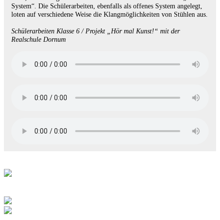
System“. Die Schülerarbeiten, ebenfalls als offenes System angelegt,
loten auf verschiedene Weise die Klangmöglichkeiten von Stühlen aus.
Schülerarbeiten Klasse 6 / Projekt „Hör mal Kunst!“ mit der
Realschule Dornum